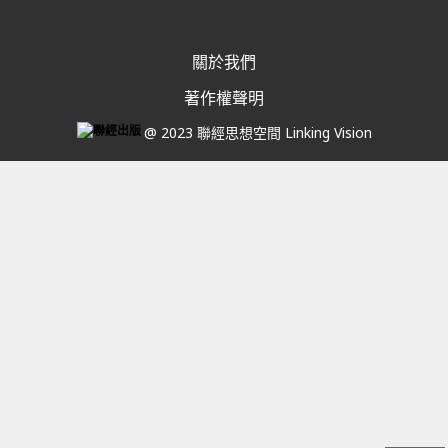
關於我們
著作權聲明
@ 2023 聯經思想空間 Linking Vision