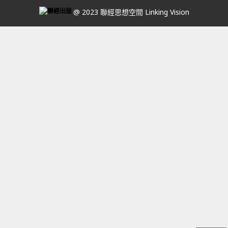
@ 2023 聯經思想空間 Linking Vision