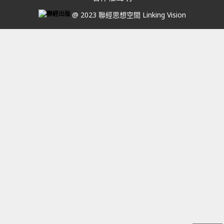
@ 2023 聯經思想空間 Linking Vision