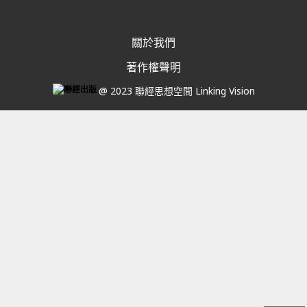
關於我們
著作權聲明
@ 2023 聯經思想空間 Linking Vision