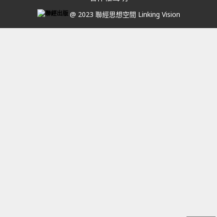
@ 2023 聯經思想空間 Linking Vision