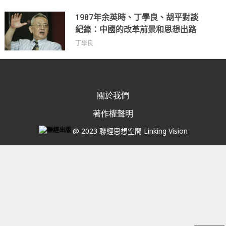
1987年余英時、丁學良、胡平對談
紀錄：中國的改革前景和思想出路
丁學良
關於我們
著作權聲明
@ 2023 聯經思想空間 Linking Vision