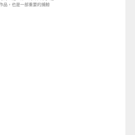
作品，也是一部重要的捕鯨