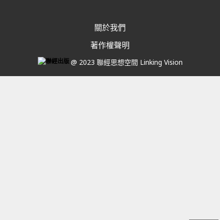
關於我們
著作權聲明
@ 2023 聯經思想空間 Linking Vision