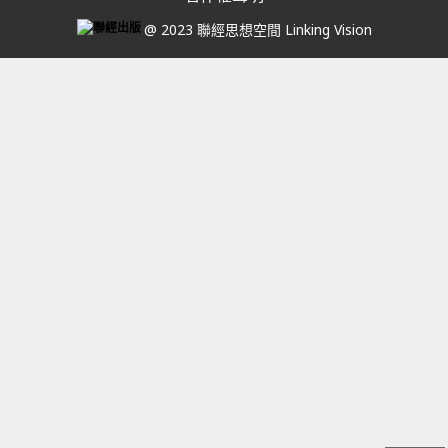
@ 2023 聯經思想空間 Linking Vision