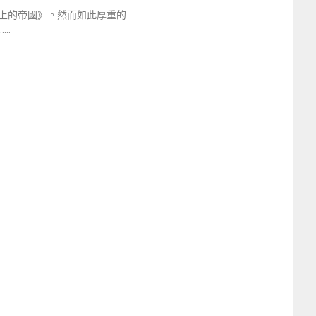
上的帝國》。然而如此厚重的
……