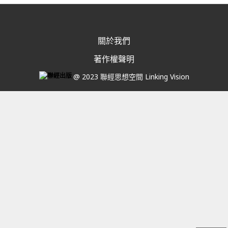
關於我們
著作權聲明
@ 2023 聯經思想空間 Linking Vision