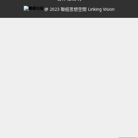
@ 2023 聯經思想空間 Linking Vision