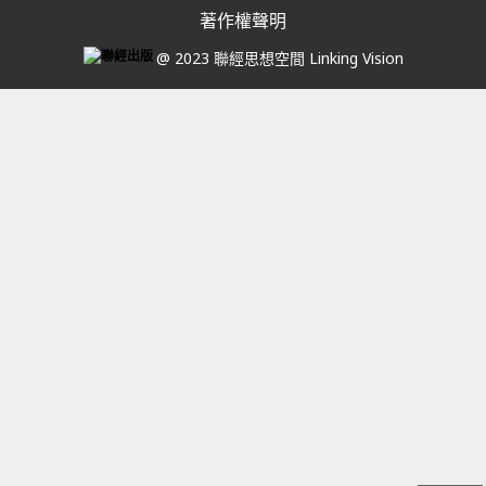
著作權聲明
@ 2023 聯經思想空間 Linking Vision