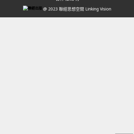
@ 2023 聯經思想空間 Linking Vision