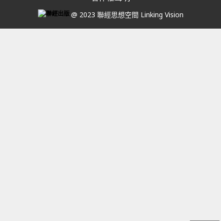
@ 2023 聯經思想空間 Linking Vision