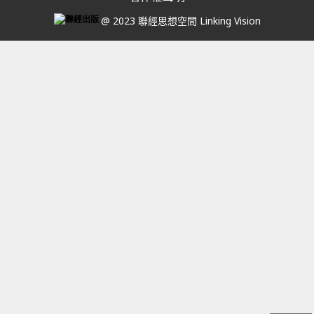
@ 2023 聯經思想空間 Linking Vision