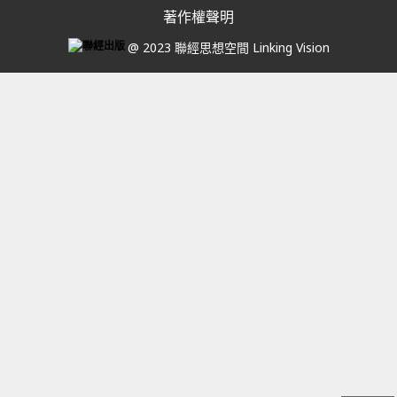
著作權聲明
@ 2023 聯經思想空間 Linking Vision