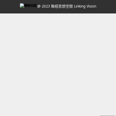
@ 2023 聯經思想空間 Linking Vision