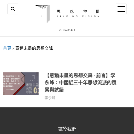
2026-08-07
首頁
>
意猶未盡的思想交鋒
【意猶未盡的思想交鋒 · 前言】李
永峰：中國近三十年思想流派的積
累與試錯
李永峰
關於我們