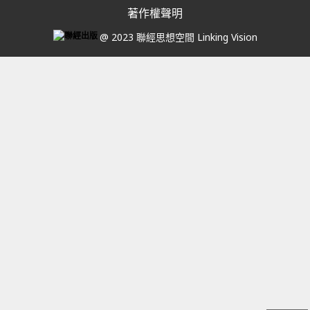
著作權聲明
@ 2023 聯經思想空間 Linking Vision