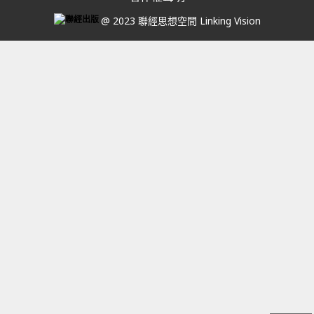
@ 2023 聯經思想空間 Linking Vision