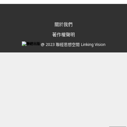
關於我們
著作權聲明
@ 2023 聯經思想空間 Linking Vision