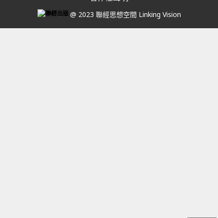
@ 2023 聯經思想空間 Linking Vision