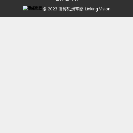
@ 2023 聯經思想空間 Linking Vision