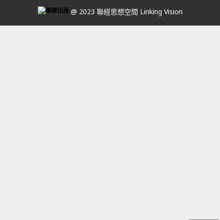
@ 2023 聯經思想空間 Linking Vision