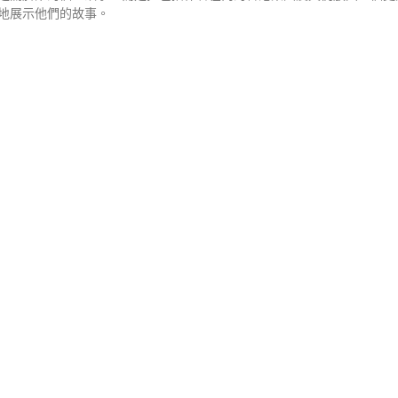
地展示他們的故事。