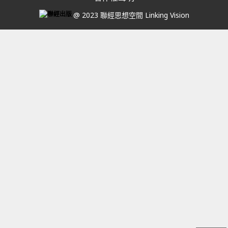
@ 2023 聯經思想空間 Linking Vision