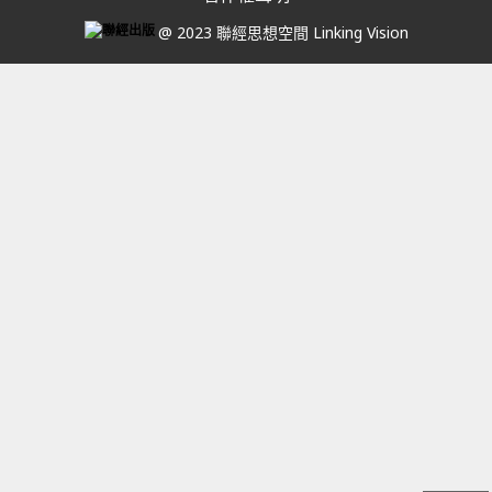
@ 2023 聯經思想空間 Linking Vision