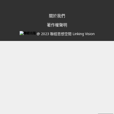
關於我們
著作權聲明
@ 2023 聯經思想空間 Linking Vision