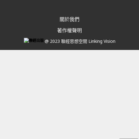
關於我們
著作權聲明
@ 2023 聯經思想空間 Linking Vision