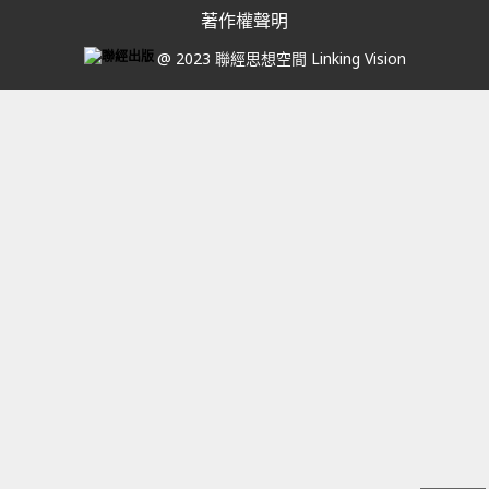
著作權聲明
@ 2023 聯經思想空間 Linking Vision