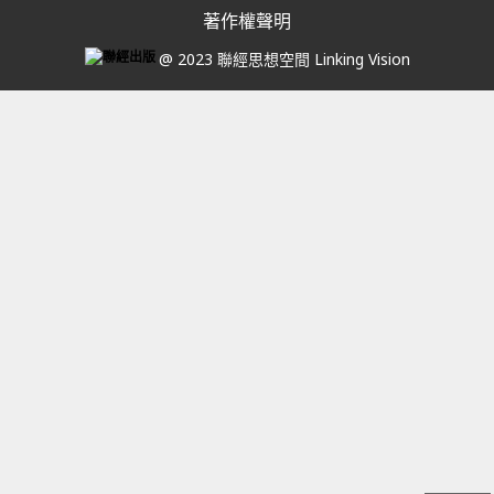
著作權聲明
@ 2023 聯經思想空間 Linking Vision