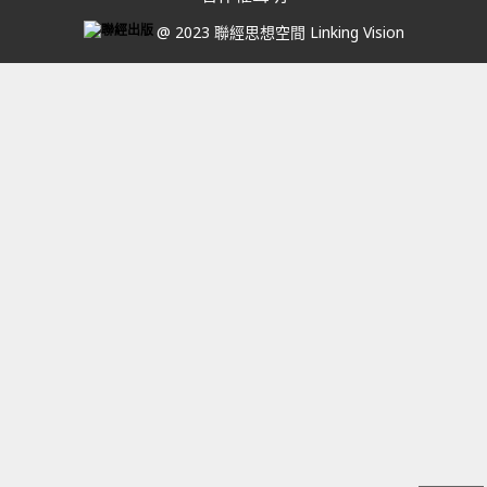
@ 2023 聯經思想空間 Linking Vision