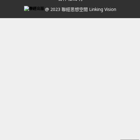
@ 2023 聯經思想空間 Linking Vision