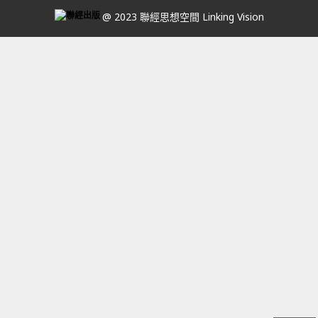
@ 2023 聯經思想空間 Linking Vision