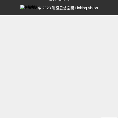
@ 2023 聯經思想空間 Linking Vision