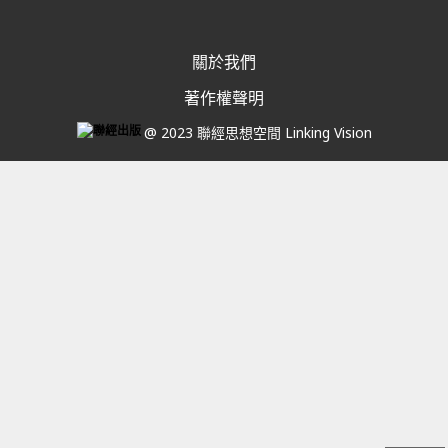
關於我們
著作權聲明
@ 2023 聯經思想空間 Linking Vision