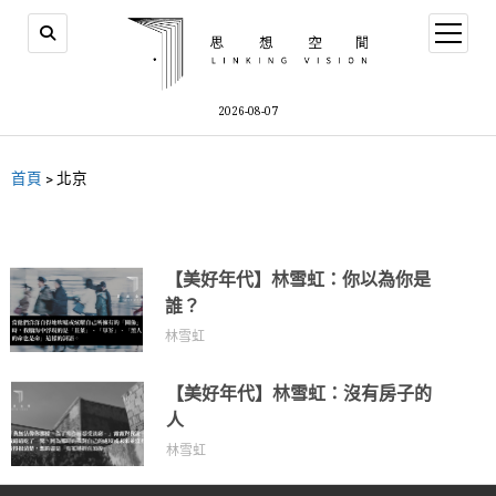
2026-08-07
首頁
>
北京
【美好年代】林雪虹：你以為你是
誰？
林雪虹
【美好年代】林雪虹：沒有房子的
人
林雪虹