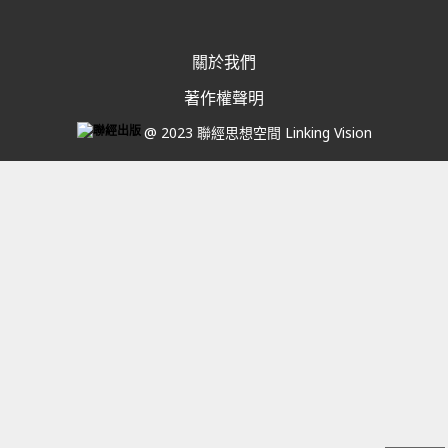
關於我們
著作權聲明
@ 2023 聯經思想空間 Linking Vision