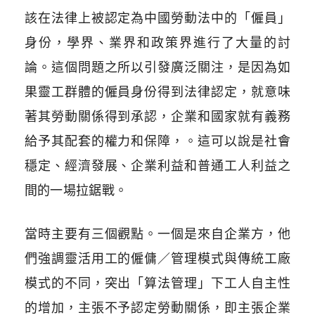
該在法律上被認定為中國勞動法中的「僱員」
身份，學界、業界和政策界進行了大量的討
論。這個問題之所以引發廣泛關注，是因為如
果靈工群體的僱員身份得到法律認定，就意味
著其勞動關係得到承認，企業和國家就有義務
給予其配套的權力和保障，。這可以說是社會
穩定、經濟發展、企業利益和普通工人利益之
間的一場拉鋸戰。
當時主要有三個觀點。一個是來自企業方，他
們強調靈活用工的僱傭／管理模式與傳統工廠
模式的不同，突出「算法管理」下工人自主性
的增加，主張不予認定勞動關係，即主張企業