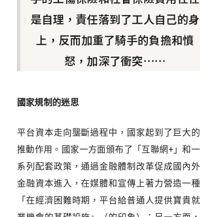
是自理，責任落到了工人自己的身
上，反而加重了騎手的負擔和憤
怒，加深了衝突……
國家規制的迷思
平台資本走向壟斷過程中，國家起到了巨大的
推動作用。國家一方面頒布了「互聯網+」和一
系列配套政策，通過金融體制改革促成國內外
金融資本進入，在媒體和宣傳上著力營造一種
「在經濟困難時期，平台給普通人提供寶貴就