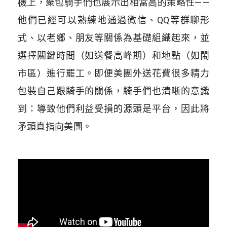
機上，衆包騎手們也展示出相當高的策略性——
他們已經可以熟練地通過微信、QQ等群聊形
式、以老鄉、朋友等關係為基礎組織起來，並
選擇關鍵時間（如送餐高峰期）和地點（如鬧
市區）進行罷工。即便美團外送花費很多精力
包裝自己跟騎手的關係，騎手們也清晰的意識
到：導致他們利益受損的源頭是平台，因此將
矛頭直指向美團。