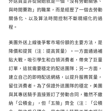
外送員並非從開始就是一個「沒有勞動關係、
與時間賽跑」的職業，而是經歷了一個去勞動
關係化、以及算法時間控制不斷精細化的過
程。
美團外送上線後爭奪市場份額的主要方法，是
降價和提質（注：提高質量）。一方面通過補
貼大戰，吸引學生和白領消費者，帶來了巨量
訂單，這就需要穩定的配送團隊；另一方面，
建立自己的即時配送網絡，以提升服務質量，
留住消費者。為了保證外送團隊的穩定，美團
與其專送騎手直接簽訂了勞動合同，雖然不繳
納「公積金」，但「五險」齊全（注：「公積