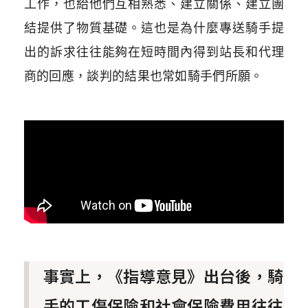
工作，也給他們互相熟悉、建立關係、建立團
結提供了物質基礎。這也是為什麼專送騎手提
出的訴求往往能夠在短時間內得到站長和代理
商的回應，談判的結果也常如騎手們所願。
事實上，《指導意見》出台後，騎
手的工傷保險和社會保險費用往往