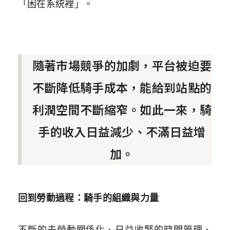
「困在系統裡」。
隨著市場競爭的加劇，平台被迫要
不斷降低騎手成本，能給到站點的
利潤空間不斷縮窄。如此一來，騎
手的收入日益減少、不滿日益增
加。
回到勞動過程：騎手的組織與力量
不斷的去勞動關係化、日益收緊的時間管理、