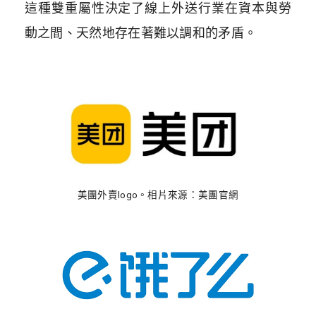
這種雙重屬性決定了線上外送行業在資本與勞
動之間、天然地存在著難以調和的矛盾。
美團外賣logo。相片來源：美團官網