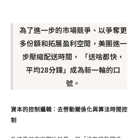
為了進一步的市場競爭、以爭奪更
多份額和拓展盈利空間，美團進一
步壓縮配送時間， 「送啥都快，
平均28分鐘」成為新一輪的口
號。
資本的控制邏輯：去勞動關係化與算法時間控
制