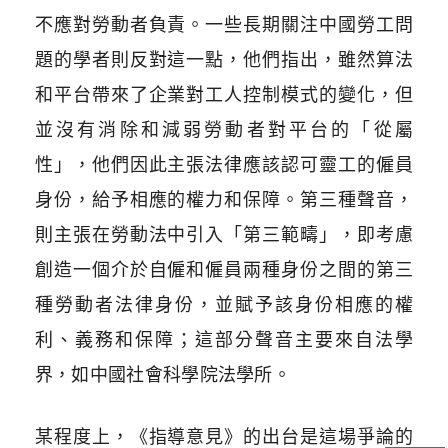
不應對勞動者負責。一些長期關注中國勞工問
題的學者則反對這一點，他們指出，雖然算法
和平台帶來了企業對工人控制模式的變化，但
並沒有消除和減弱勞動者對平台的「從屬
性」，他們因此主張法律應該認可靈工的僱員
身份，給予相應的權力和保障。第三種聲音，
則主張在勞動法中引入「第三範疇」，即考慮
創造一個介於自僱和僱員兩種身份之間的第三
種勞動者法律身份，並賦予該身份相應的權
利、義務和保障；這部分聲音主要來自法學
界，如中國社會科學院法學所。
某程度上，《指導意見》的出台是這場爭論的