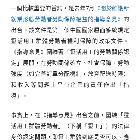
一個比較重要的嘗試，是去年7月
《關於維護新
就業形態勞動者勞動保障權益的指導意見》
的
出台。該文件是第一個中國國家層面系統規定
靈活用工群體勞動者權利保障的政策文件。
《指導意見》圍繞著「靈活用工的勞動關係認
定」展開，在勞動關係確立、社會保障、勞動
強度（如完善訂單分配機制，放寬配送時限）
和收入等問題上平台企業的責任作出「指
導」。
事實上，在《指導意見》出台之前，圍繞「靈
活用工群體勞動者」（下稱「靈工」）的法律
身份認定問題，即靈工群體到底是否可以、應