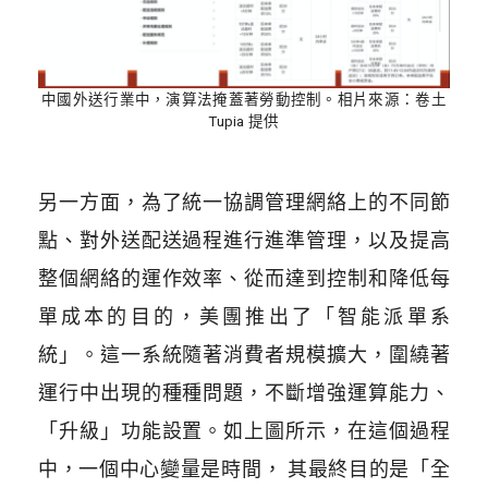
中國外送行業中，演算法掩蓋著勞動控制。相片來源：卷土
Tupia 提供
另一方面，為了統一協調管理網絡上的不同節
點、對外送配送過程進行進準管理，以及提高
整個網絡的運作效率、從而達到控制和降低每
單成本的目的，美團推出了「智能派單系
統」。這一系統隨著消費者規模擴大，圍繞著
運行中出現的種種問題，不斷增強運算能力、
「升級」功能設置。如上圖所示，在這個過程
中，一個中心變量是時間， 其最終目的是「全