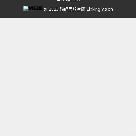
@ 2023 聯經思想空間 Linking Vision