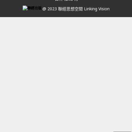
@ 2023 聯經思想空間 Linking Vision