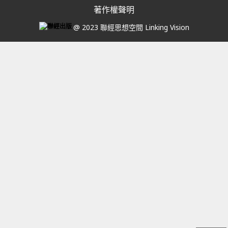
著作權聲明
@ 2023 聯經思想空間 Linking Vision