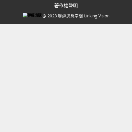
著作權聲明
@ 2023 聯經思想空間 Linking Vision