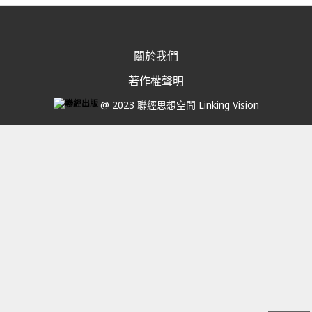
關於我們
著作權聲明
@ 2023 聯經思想空間 Linking Vision