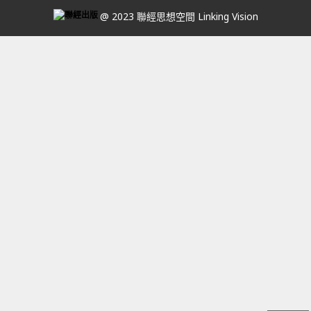
@ 2023 聯經思想空間 Linking Vision