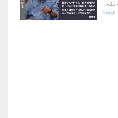
「人生」
閱讀更多...