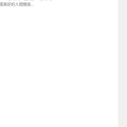
美好的人間關係….