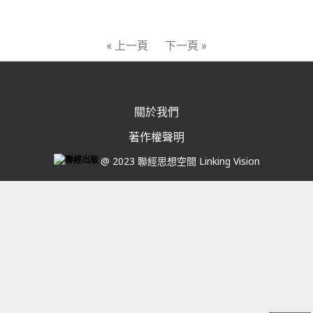
« 上一頁
下一頁 »
關於我們
著作權聲明
@ 2023 聯經思想空間 Linking Vision