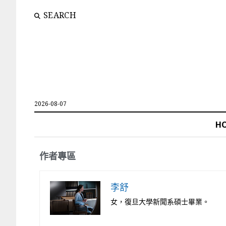
SEARCH
2026-08-07
H
作者專區
李舒
女，復旦大學新聞系碩士畢業。