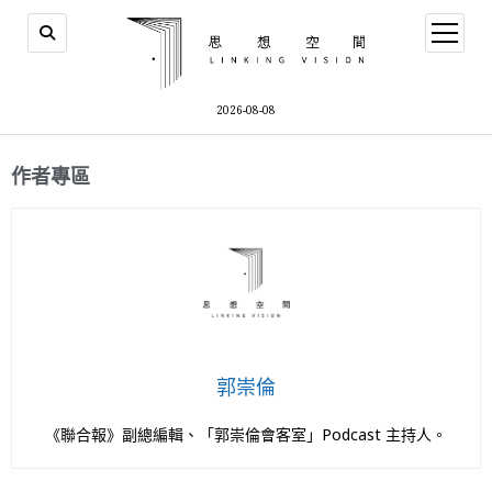
2026-08-08
作者專區
郭崇倫
《聯合報》副總編輯、「郭崇倫會客室」Podcast 主持人。