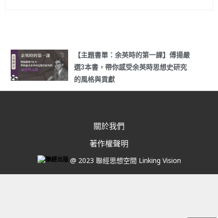
【主題書單：余英時的第一課】傅揚嚴
選3本書，帶你感受余英時思想史研究
的風格與貢獻
關於我們
著作權聲明
@ 2023 聯經思想空間 Linking Vision