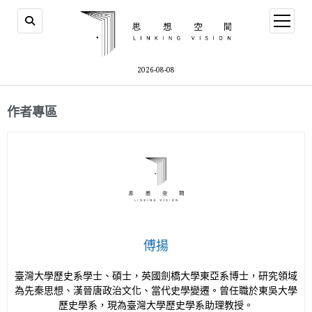
2026-08-08
作者專區
傅揚
臺灣大學歷史系學士、碩士，英國劍橋大學東亞系博士，研究領域
為先秦思想、漢晉唐政治文化、當代史學變遷。曾任職於東吳大學
歷史學系，現為臺灣大學歷史學系助理教授。