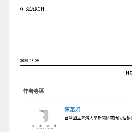
SEARCH
2026-08-09
H
作者專區
蔡蕙如
台灣國立臺灣大學新聞研究所助理教