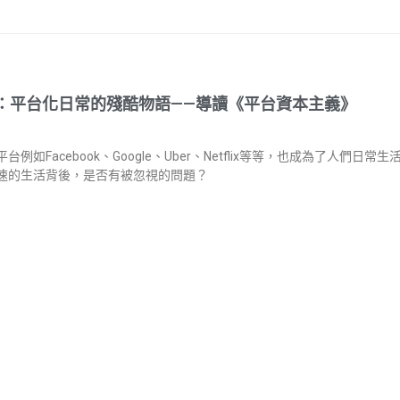
：平台化日常的殘酷物語——導讀《平台資本主義》
台例如Facebook、Google、Uber、Netflix等等，也成為了人們
速的生活背後，是否有被忽視的問題？