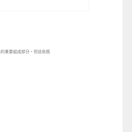
日常生活的重要組成部分。但這些既